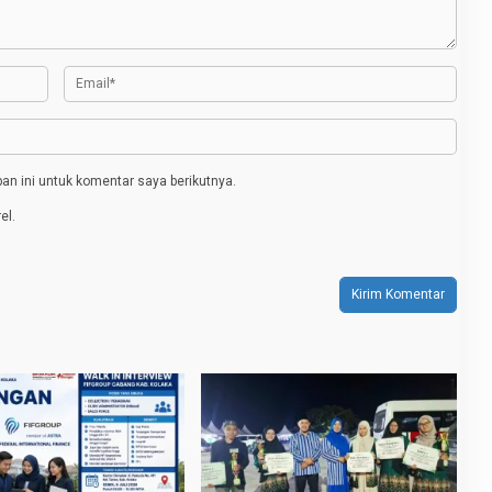
n ini untuk komentar saya berikutnya.
el.