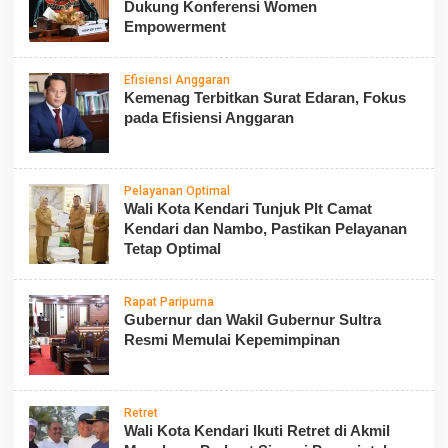
Dukung Konferensi Women
Empowerment
Efisiensi Anggaran
Kemenag Terbitkan Surat Edaran, Fokus
pada Efisiensi Anggaran
Pelayanan Optimal
Wali Kota Kendari Tunjuk Plt Camat
Kendari dan Nambo, Pastikan Pelayanan
Tetap Optimal
Rapat Paripurna
Gubernur dan Wakil Gubernur Sultra
Resmi Memulai Kepemimpinan
Retret
Wali Kota Kendari Ikuti Retret di Akmil