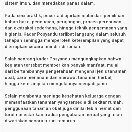
sistem imun, dan meredakan panas dalam.
Pada sesi praktik, peserta diajarkan mulai dari pemilihan
bahan baku, pencucian, perajangan, proses perebusan
dan ekstraksi sederhana, hingga teknik pengemasan yang
higienis. Kader Posyandu terlibat langsung dalam seluruh
tahapan sehingga memperoleh keterampilan yang dapat
diterapkan secara mandiri di rumah.
Salah seorang kader Posyandu mengungkapkan bahwa
kegiatan tersebut memberikan banyak manfaat, mulai
dari bertambahnya pengetahuan mengenai jenis tanaman
obat, cara menanam dan merawat tanaman herbal,
hingga keterampilan mengolahnya menjadi jamu.
Selain membantu menjaga kesehatan keluarga dengan
memanfaatkan tanaman yang tersedia di sekitar rumah,
penggunaan tanaman obat juga dinilai lebih hemat dan
turut melestarikan tradisi pengobatan herbal yang telah
diwariskan secara turun-temurun.