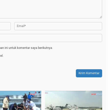
n ini untuk komentar saya berikutnya.
el.