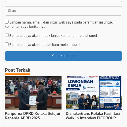
Simpan nama, email, dan situs web saya pada peramban ini untuk
komentar saya berikutnya.
Beritahu saya akan tindak lanjut komentar melalui surel.
Beritahu saya akan tulisan baru melalui surel.
Post Terkait
Paripurna DPRD Kolaka Setujui
Disnakertrans Kolaka Fasilitasi
Raperda APBD 2025
Walk In Interview FIFGROUP,
Tiga Posisi Kerja Dibuka untuk