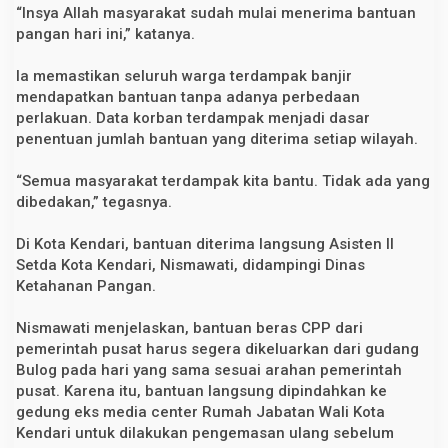
“Insya Allah masyarakat sudah mulai menerima bantuan
pangan hari ini,” katanya.
Ia memastikan seluruh warga terdampak banjir
mendapatkan bantuan tanpa adanya perbedaan
perlakuan. Data korban terdampak menjadi dasar
penentuan jumlah bantuan yang diterima setiap wilayah.
“Semua masyarakat terdampak kita bantu. Tidak ada yang
dibedakan,” tegasnya.
Di Kota Kendari, bantuan diterima langsung Asisten II
Setda Kota Kendari, Nismawati, didampingi Dinas
Ketahanan Pangan.
Nismawati menjelaskan, bantuan beras CPP dari
pemerintah pusat harus segera dikeluarkan dari gudang
Bulog pada hari yang sama sesuai arahan pemerintah
pusat. Karena itu, bantuan langsung dipindahkan ke
gedung eks media center Rumah Jabatan Wali Kota
Kendari untuk dilakukan pengemasan ulang sebelum