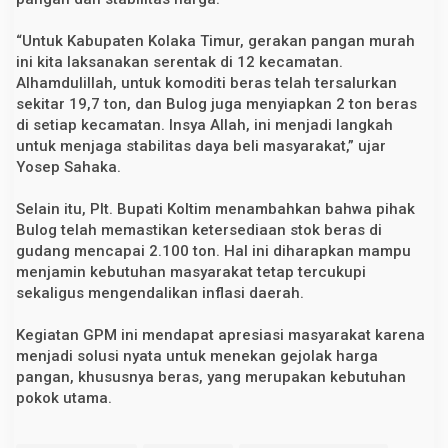
“Untuk Kabupaten Kolaka Timur, gerakan pangan murah
ini kita laksanakan serentak di 12 kecamatan.
Alhamdulillah, untuk komoditi beras telah tersalurkan
sekitar 19,7 ton, dan Bulog juga menyiapkan 2 ton beras
di setiap kecamatan. Insya Allah, ini menjadi langkah
untuk menjaga stabilitas daya beli masyarakat,” ujar
Yosep Sahaka.
Selain itu, Plt. Bupati Koltim menambahkan bahwa pihak
Bulog telah memastikan ketersediaan stok beras di
gudang mencapai 2.100 ton. Hal ini diharapkan mampu
menjamin kebutuhan masyarakat tetap tercukupi
sekaligus mengendalikan inflasi daerah.
Kegiatan GPM ini mendapat apresiasi masyarakat karena
menjadi solusi nyata untuk menekan gejolak harga
pangan, khususnya beras, yang merupakan kebutuhan
pokok utama.