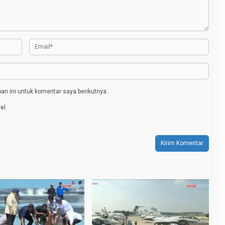
n ini untuk komentar saya berikutnya.
el.