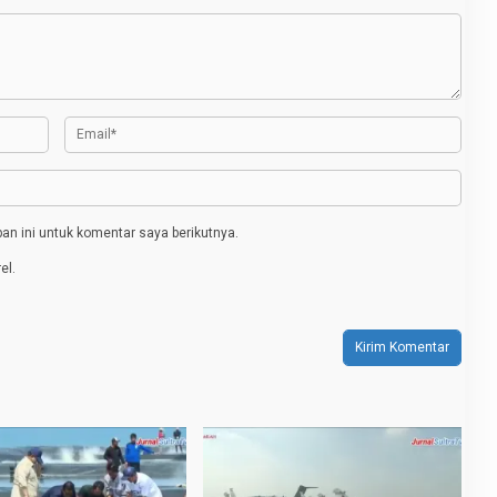
n ini untuk komentar saya berikutnya.
el.