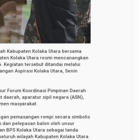
ah Kabupaten Kolaka Utara bersama
paten Kolaka Utara resmi mencanangkan
 Kegiatan tersebut ditandai melalui
angan Aspirasi Kolaka Utara, Senin
sur Forum Koordinasi Pimpinan Daerah
 daerah, aparatur sipil negara (ASN),
lemen masyarakat.
ngan pemasangan rompi secara simbolis
 dan pelepasan balon oleh unsur
an BPS Kolaka Utara sebagai tanda
seluruh wilayah Kabupaten Kolaka Utara.