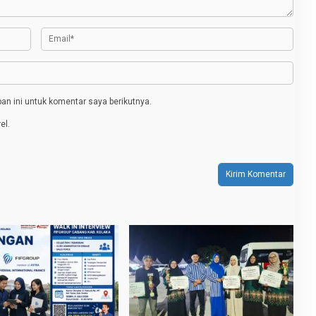
n ini untuk komentar saya berikutnya.
el.