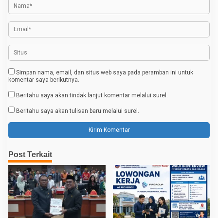
o
s
Simpan nama, email, dan situs web saya pada peramban ini untuk
komentar saya berikutnya.
Beritahu saya akan tindak lanjut komentar melalui surel.
Beritahu saya akan tulisan baru melalui surel.
Post Terkait