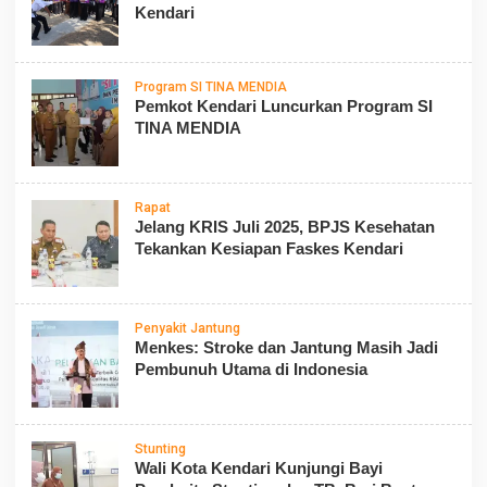
Kendari
Program SI TINA MENDIA
Pemkot Kendari Luncurkan Program SI
TINA MENDIA
Rapat
Jelang KRIS Juli 2025, BPJS Kesehatan
Tekankan Kesiapan Faskes Kendari
Penyakit Jantung
Menkes: Stroke dan Jantung Masih Jadi
Pembunuh Utama di Indonesia
Stunting
Wali Kota Kendari Kunjungi Bayi