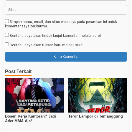
Simpan nama, email, dan situs web saya pada peramban ini untuk
komentar saya berikutnya.
Beritahu saya akan tindak lanjut komentar melalui surel.
Beritahu saya akan tulisan baru melalui surel.
Post Terkait
Bosen Kerja Kantoran? Jadi
Teror Lampor di Temanggung
Atlet MMA Aja!