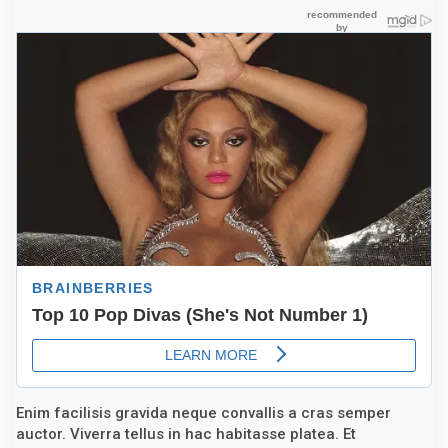
Enim facilisis gravida neque convallis a cras semper
auctor. Viverra tellus in hac habitasse platea. Et