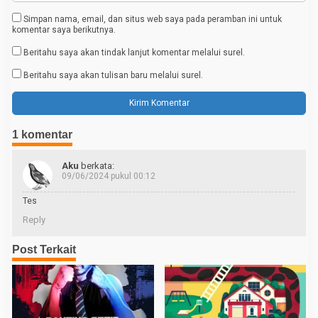
Simpan nama, email, dan situs web saya pada peramban ini untuk
komentar saya berikutnya.
Beritahu saya akan tindak lanjut komentar melalui surel.
Beritahu saya akan tulisan baru melalui surel.
1 komentar
Aku
berkata:
09/06/2024 pukul 00:12
Tes
Reply
Post Terkait