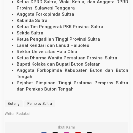
Ketua DPRD Sultra, Wakil Ketua, dan Anggota DPRD
Provinsi Sulawesi Tenggara
Anggota Forkopimda Sultra
Kabinda Sultra
Ketua Tim Penggerak PKK Provinsi Sultra
Sekda Sultra
Ketua Pengadilan Tinggi Provinsi Sultra
Lanal Kendari dan Lanud Haluoleo
Rektor Universitas Halu Oleo
Ketua Dharma Wanita Persatuan Provinsi Sultra
Bupati Kolaka dan Bupati Buton Selatan
Anggota Forkopimda Kabupaten Buton dan Buton
Tengah
Pejabat Pimpinan Tinggi Pratama Pemprov Sultra
dan Pemkab Buton Tengah
Buteng
Pemprov Sultra
Writer: Redaksi
Ikuti Kami