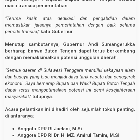
masa transisi pemerintahan.
“Terima kasih atas dedikasi dan pengabdian dalam
memastikan jalannya pemerintahan dengan baik selama
periode transisi,”
kata Gubernur.
Menutup sambutannya, Gubernur Andi Sumangerukka
berharap bahwa Buton Tengah dapat terus berkembang
dengan memaksimalkan potensi unggulan daerah.
“Semua daerah di Sulawesi Tenggara memiliki kekayaan alam
dan budaya yang bisa menjadi daya tarik wisata dan penggerak
ekonomi. Saya berharap Bupati dan Wakil Bupati Buton Tengah
dapat terus mengoptimalkan potensi ini demi kesejahteraan
masyarakat,”
tutupnya.
Acara pelantikan ini dihadiri oleh sejumlah tokoh penting,
di antaranya:
Anggota DPR RI
Jaelani, M.Si
Anggota DPD RI
Dr. H. MZ. Amirul Tamim, M.Si