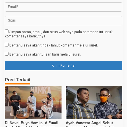
Simpan nama, email, dan situs web saya pada peramban ini untuk
komentar saya berikutnya.
Beritahu saya akan tindak lanjut komentar melalui surel.
Beritahu saya akan tulisan baru melalui surel.
Post Terkait
Di Novel Buya Hamka, A Fuadi
Ayah Vanessa Angel Sebut