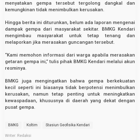
menyatakan gempa tersebut tergolong dangkal dan
kemungkinan tidak menimbulkan kerusakan.
Hingga berita ini diturunkan, belum ada laporan mengenai
dampak gempa dari masyarakat sekitar. BMKG Kendari
mengimbau masyarakat untuk tetap tenang dan
melaporkan jika merasakan guncangan tersebut.
“Kami memohon informasi dari warga apabila merasakan
getaran gempa ini,” tulis pihak BMKG Kendari melalui akun
resminya.
BMKG juga mengingatkan bahwa gempa berkekuatan
kecil seperti ini biasanya tidak berpotensi menimbulkan
kerusakan, namun tetap penting untuk meningkatkan
kewaspadaan, khususnya di daerah yang dekat dengan
pusat gempa.
BMKG
Koltim
Stasiun Geofisika Kendari
Writer: Redaksi