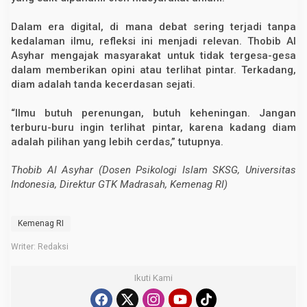
Dalam era digital, di mana debat sering terjadi tanpa
kedalaman ilmu, refleksi ini menjadi relevan. Thobib Al
Asyhar mengajak masyarakat untuk tidak tergesa-gesa
dalam memberikan opini atau terlihat pintar. Terkadang,
diam adalah tanda kecerdasan sejati.
“Ilmu butuh perenungan, butuh keheningan. Jangan
terburu-buru ingin terlihat pintar, karena kadang diam
adalah pilihan yang lebih cerdas,” tutupnya.
Thobib Al Asyhar (Dosen Psikologi Islam SKSG, Universitas
Indonesia, Direktur GTK Madrasah, Kemenag RI)
Kemenag RI
Writer: Redaksi
Ikuti Kami