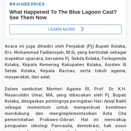
Acara ini juga dihadiri oleh Penjabat (Pj) Bupati Kolaka,
Drs. Muhammad Fadlansyah, M.Si, yang bertindak sebagai
inspektur upacara, bersama Pj. Sekda Kolaka, Forkopimda
Kolaka, Kepala Kemenag Kabupaten Kolaka, Asisten III
Setda Kolaka, Kepala Baznas, serta tokoh agama,
masyarakat, dan adat.
Dalam sambutan Menteri Agama RI, Prof. Dr. K.H.
Nasaruddin Umar, MA, yang dibacakan oleh Pj. Bupati
Kolaka, ditegaskan pentingnya peringatan Hari Amal Bakti
sebagai momentum untuk memperkuat komitmen
mendukung dan mengimplementasikan Asta Cita
pemerintahan Prabowo-Gibran. Hal ini mencakup
penguatan ideologi Pancasila, demokrasi, hak asasi