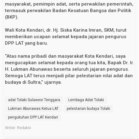
masyarakat, pemimpin adat, serta perwakilan pemerintah,
termasuk perwakilan Badan Kesatuan Bangsa dan Politik
(BKP).
Wali Kota Kendari, dr. Hj. Siska Karina Imran, SKM, turut
memberikan ucapan selamat kepada jajaran pengurus
DPP LAT yang baru.
“Atas nama pribadi dan masyarakat Kota Kendari, saya
mengucapkan selamat kepada orang tua kita, Bapak Dr. Ir.
H. Lukman Abunawas beserta seluruh jajaran pengurus.
Semoga LAT terus menjadi pilar pelestarian nilai adat dan
budaya di Sultra,” ujarnya.
adat Tolaki Sulawesi Tenggara
Lembaga Adat Tolaki
Lukman Abunawas Ketua LAT
pelestarian budaya Tolaki
pengukuhan DPP LAT Kendari
Writer: Redaksi