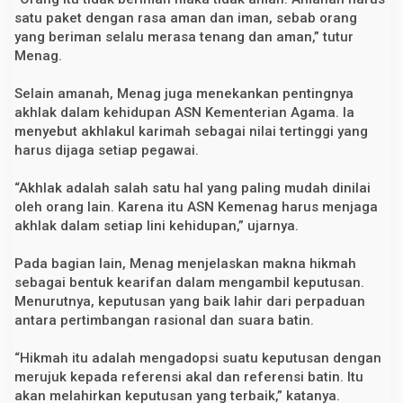
satu paket dengan rasa aman dan iman, sebab orang
yang beriman selalu merasa tenang dan aman,” tutur
Menag.
Selain amanah, Menag juga menekankan pentingnya
akhlak dalam kehidupan ASN Kementerian Agama. Ia
menyebut akhlakul karimah sebagai nilai tertinggi yang
harus dijaga setiap pegawai.
“Akhlak adalah salah satu hal yang paling mudah dinilai
oleh orang lain. Karena itu ASN Kemenag harus menjaga
akhlak dalam setiap lini kehidupan,” ujarnya.
Pada bagian lain, Menag menjelaskan makna hikmah
sebagai bentuk kearifan dalam mengambil keputusan.
Menurutnya, keputusan yang baik lahir dari perpaduan
antara pertimbangan rasional dan suara batin.
“Hikmah itu adalah mengadopsi suatu keputusan dengan
merujuk kepada referensi akal dan referensi batin. Itu
akan melahirkan keputusan yang terbaik,” katanya.