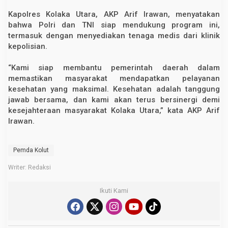
Kapolres Kolaka Utara, AKP Arif Irawan, menyatakan
bahwa Polri dan TNI siap mendukung program ini,
termasuk dengan menyediakan tenaga medis dari klinik
kepolisian.
“Kami siap membantu pemerintah daerah dalam
memastikan masyarakat mendapatkan pelayanan
kesehatan yang maksimal. Kesehatan adalah tanggung
jawab bersama, dan kami akan terus bersinergi demi
kesejahteraan masyarakat Kolaka Utara,” kata AKP Arif
Irawan.
Pemda Kolut
Writer: Redaksi
Ikuti Kami