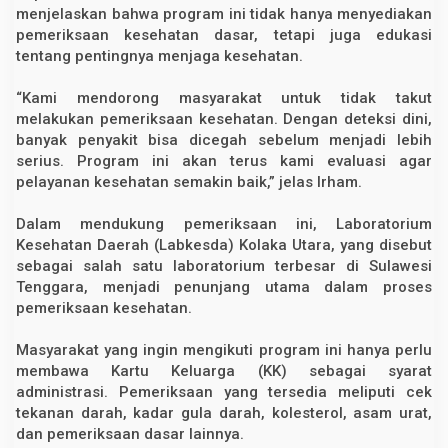
menjelaskan bahwa program ini tidak hanya menyediakan
pemeriksaan kesehatan dasar, tetapi juga edukasi
tentang pentingnya menjaga kesehatan.
“Kami mendorong masyarakat untuk tidak takut
melakukan pemeriksaan kesehatan. Dengan deteksi dini,
banyak penyakit bisa dicegah sebelum menjadi lebih
serius. Program ini akan terus kami evaluasi agar
pelayanan kesehatan semakin baik,” jelas Irham.
Dalam mendukung pemeriksaan ini, Laboratorium
Kesehatan Daerah (Labkesda) Kolaka Utara, yang disebut
sebagai salah satu laboratorium terbesar di Sulawesi
Tenggara, menjadi penunjang utama dalam proses
pemeriksaan kesehatan.
Masyarakat yang ingin mengikuti program ini hanya perlu
membawa Kartu Keluarga (KK) sebagai syarat
administrasi. Pemeriksaan yang tersedia meliputi cek
tekanan darah, kadar gula darah, kolesterol, asam urat,
dan pemeriksaan dasar lainnya.