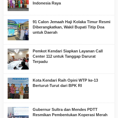
Indonesia Raya
91 Calon Jemaah Haji Kolaka Timur Resmi
Diberangkatkan, Wakil Bupati Titip Doa
untuk Daerah
Pemkot Kendari Siapkan Layanan Call
Center 112 untuk Tanggap Darurat
Terpadu
Kota Kendari Raih Opini WTP ke-13
Berturut-Turut dari BPK RI
Gubernur Sultra dan Mendes PDTT
Resmikan Pembentukan Koperasi Merah