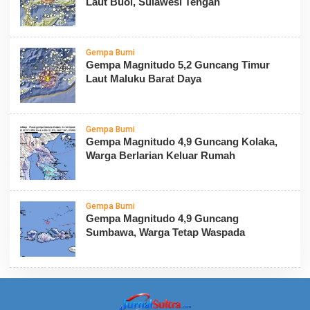
Laut Buol, Sulawesi Tengah
Gempa Bumi
Gempa Magnitudo 5,2 Guncang Timur
Laut Maluku Barat Daya
Gempa Bumi
Gempa Magnitudo 4,9 Guncang Kolaka,
Warga Berlarian Keluar Rumah
Gempa Bumi
Gempa Magnitudo 4,9 Guncang
Sumbawa, Warga Tetap Waspada