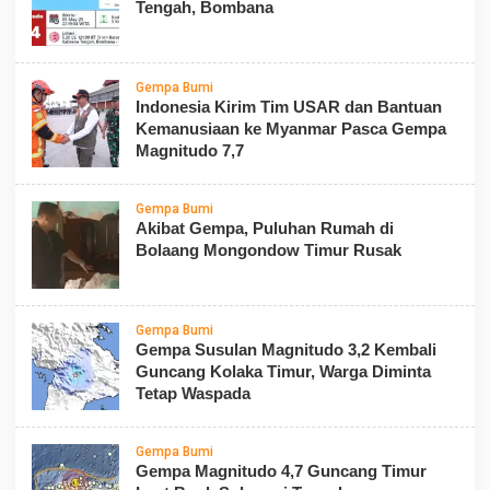
Tengah, Bombana
Gempa Bumi
Indonesia Kirim Tim USAR dan Bantuan
Kemanusiaan ke Myanmar Pasca Gempa
Magnitudo 7,7
Gempa Bumi
Akibat Gempa, Puluhan Rumah di
Bolaang Mongondow Timur Rusak
Gempa Bumi
Gempa Susulan Magnitudo 3,2 Kembali
Guncang Kolaka Timur, Warga Diminta
Tetap Waspada
Gempa Bumi
Gempa Magnitudo 4,7 Guncang Timur