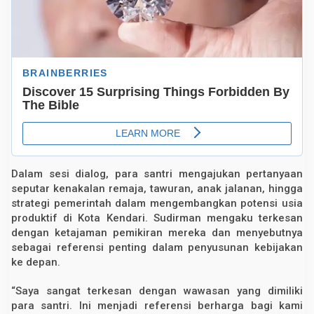
Dalam sesi dialog, para santri mengajukan pertanyaan
seputar kenakalan remaja, tawuran, anak jalanan, hingga
strategi pemerintah dalam mengembangkan potensi usia
produktif di Kota Kendari. Sudirman mengaku terkesan
dengan ketajaman pemikiran mereka dan menyebutnya
sebagai referensi penting dalam penyusunan kebijakan
ke depan.
“Saya sangat terkesan dengan wawasan yang dimiliki
para santri. Ini menjadi referensi berharga bagi kami