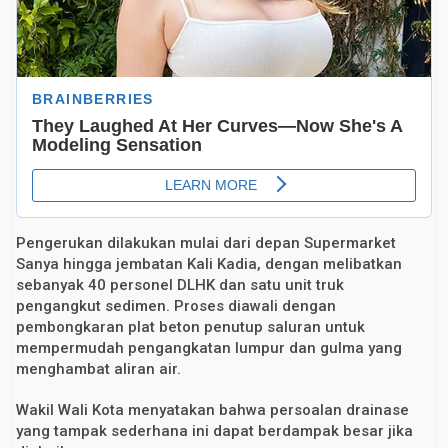
e
Pengerukan dilakukan mulai dari depan Supermarket
Sanya hingga jembatan Kali Kadia, dengan melibatkan
sebanyak 40 personel DLHK dan satu unit truk
pengangkut sedimen. Proses diawali dengan
pembongkaran plat beton penutup saluran untuk
mempermudah pengangkatan lumpur dan gulma yang
menghambat aliran air.
Wakil Wali Kota menyatakan bahwa persoalan drainase
yang tampak sederhana ini dapat berdampak besar jika