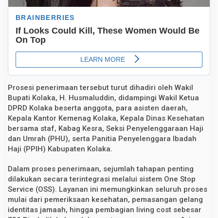
Prosesi penerimaan tersebut turut dihadiri oleh Wakil
Bupati Kolaka, H. Husmaluddin, didampingi Wakil Ketua
DPRD Kolaka beserta anggota, para asisten daerah,
Kepala Kantor Kemenag Kolaka, Kepala Dinas Kesehatan
bersama staf, Kabag Kesra, Seksi Penyelenggaraan Haji
dan Umrah (PHU), serta Panitia Penyelenggara Ibadah
Haji (PPIH) Kabupaten Kolaka.
Dalam proses penerimaan, sejumlah tahapan penting
dilakukan secara terintegrasi melalui sistem One Stop
Service (OSS). Layanan ini memungkinkan seluruh proses
mulai dari pemeriksaan kesehatan, pemasangan gelang
identitas jamaah, hingga pembagian living cost sebesar