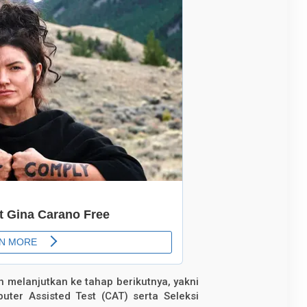
n melanjutkan ke tahap berikutnya, yakni
ter Assisted Test (CAT) serta Seleksi