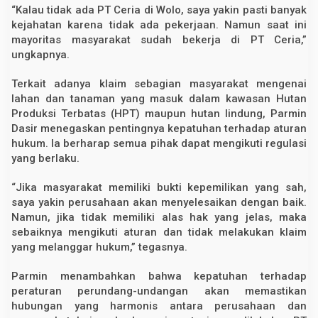
“Kalau tidak ada PT Ceria di Wolo, saya yakin pasti banyak
kejahatan karena tidak ada pekerjaan. Namun saat ini
mayoritas masyarakat sudah bekerja di PT Ceria,”
ungkapnya.
Terkait adanya klaim sebagian masyarakat mengenai
lahan dan tanaman yang masuk dalam kawasan Hutan
Produksi Terbatas (HPT) maupun hutan lindung, Parmin
Dasir menegaskan pentingnya kepatuhan terhadap aturan
hukum. Ia berharap semua pihak dapat mengikuti regulasi
yang berlaku.
“Jika masyarakat memiliki bukti kepemilikan yang sah,
saya yakin perusahaan akan menyelesaikan dengan baik.
Namun, jika tidak memiliki alas hak yang jelas, maka
sebaiknya mengikuti aturan dan tidak melakukan klaim
yang melanggar hukum,” tegasnya.
Parmin menambahkan bahwa kepatuhan terhadap
peraturan perundang-undangan akan memastikan
hubungan yang harmonis antara perusahaan dan