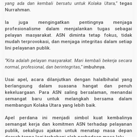
yang ada dan kembali bersatu untuk Kolaka Utara,”
tegas
Nurrahman.
Ia juga mengingatkan pentingnya menjaga
profesionalisme dalam menjalankan tugas sebagai
pelayan masyarakat. ASN diminta tetap fokus, tidak
mudah terprovokasi, dan menjaga integritas dalam setiap
lini pelayanan publik.
“Kita adalah pelayan masyarakat. Mari kembali bekerja secara
normal, profesional, dan berintegritas,”
imbuhnya.
Usai apel, acara dilanjutkan dengan halalbihalal yang
berlangsung dalam suasana hangat dan penuh
kekeluargaan. Para ASN saling bersalaman, menandai
semangat baru untuk melangkah bersama dalam
membangun Kolaka Utara yang lebih baik.
Apel perdana ini menjadi simbol kuat kembalinya
semangat kerja dan komitmen ASN terhadap pelayanan
publik, sekaligus ajakan untuk menatap masa depan