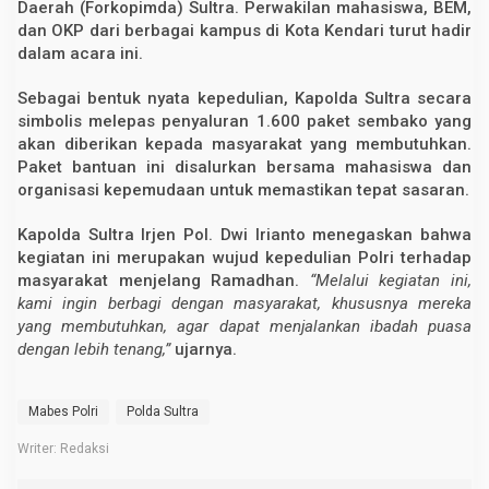
Daerah (Forkopimda) Sultra. Perwakilan mahasiswa, BEM,
dan OKP dari berbagai kampus di Kota Kendari turut hadir
dalam acara ini.
Sebagai bentuk nyata kepedulian, Kapolda Sultra secara
simbolis melepas penyaluran 1.600 paket sembako yang
akan diberikan kepada masyarakat yang membutuhkan.
Paket bantuan ini disalurkan bersama mahasiswa dan
organisasi kepemudaan untuk memastikan tepat sasaran.
Kapolda Sultra Irjen Pol. Dwi Irianto menegaskan bahwa
kegiatan ini merupakan wujud kepedulian Polri terhadap
masyarakat menjelang Ramadhan.
“Melalui kegiatan ini,
kami ingin berbagi dengan masyarakat, khususnya mereka
yang membutuhkan, agar dapat menjalankan ibadah puasa
dengan lebih tenang,”
ujarnya.
Mabes Polri
Polda Sultra
Writer: Redaksi