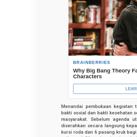
Menandai pembukaan kegiatan ta
bakti sosial dan bakti kesehatan 
masyarakat. Sebelum agenda ut
diserahkan secara langsung kep
kursi roda dan 6 pasang kruk bagi 