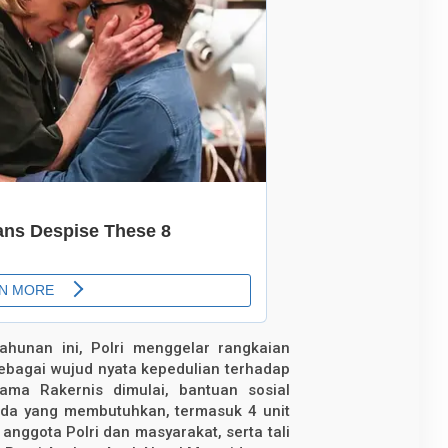
hunan ini, Polri menggelar rangkaian
sebagai wujud nyata kepedulian terhadap
ama Rakernis dimulai, bantuan sosial
ada yang membutuhkan, termasuk 4 unit
anggota Polri dan masyarakat, serta tali