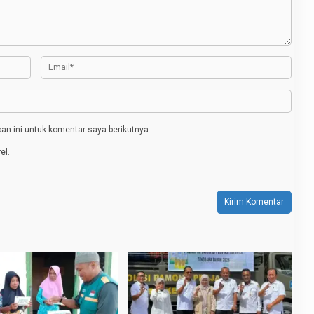
n ini untuk komentar saya berikutnya.
el.