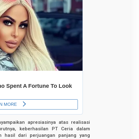
ampaikan apresiasinya atas realisasi
rutnya, keberhasilan PT Ceria dalam
h hasil dari perjuangan panjang yang