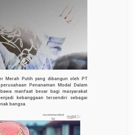
r Merah Putih yang dibangun oleh PT
, perusahaan Penanaman Modal Dalam
bawa manfaat besar bagi masyarakat
enjadi kebanggaan tersendiri sebagai
 anak bangsa.