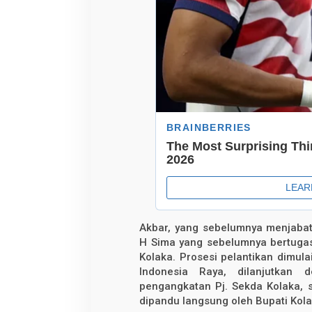
Akbar, yang sebelumnya menjabat
H Sima yang sebelumnya bertugas
Kolaka. Prosesi pelantikan dimu
Indonesia Raya, dilanjutkan
pengangkatan Pj. Sekda Kolaka,
dipandu langsung oleh Bupati Kola