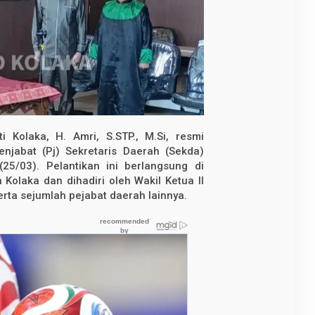
 Kolaka, H. Amri, S.STP., M.Si, resmi
enjabat (Pj) Sekretaris Daerah (Sekda)
25/03). Pelantikan ini berlangsung di
Kolaka dan dihadiri oleh Wakil Ketua II
serta sejumlah pejabat daerah lainnya.