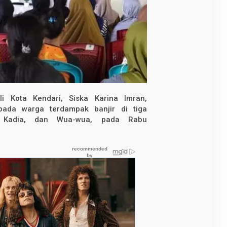
 Kota Kendari, Siska Karina Imran,
pada warga terdampak banjir di tiga
, Kadia, dan Wua-wua, pada Rabu