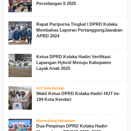
Persidangan II 2025
Rapat Paripurna Tingkat I DPRD Kolaka
Membahas Laporan PertanggungJawaban
APBD 2024
Ketua DPRD Kolaka Hadiri Verifikasi
Lapangan Hybrid Menuju Kabupaten
Layak Anak 2025
HUT Kota Kendari
Wakil Ketua DPRD Kolaka Hadiri HUT ke-
194 Kota Kendari
Musrenbang Kabupaten
Dua Pimpinan DPRD Kolaka Hadiri