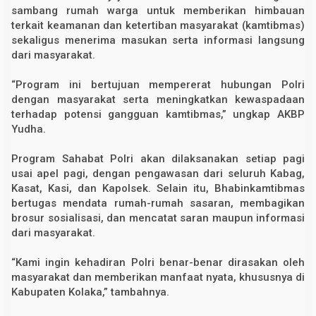
sambang rumah warga untuk memberikan himbauan
terkait keamanan dan ketertiban masyarakat (kamtibmas)
sekaligus menerima masukan serta informasi langsung
dari masyarakat.
“Program ini bertujuan mempererat hubungan Polri
dengan masyarakat serta meningkatkan kewaspadaan
terhadap potensi gangguan kamtibmas,” ungkap AKBP
Yudha.
Program Sahabat Polri akan dilaksanakan setiap pagi
usai apel pagi, dengan pengawasan dari seluruh Kabag,
Kasat, Kasi, dan Kapolsek. Selain itu, Bhabinkamtibmas
bertugas mendata rumah-rumah sasaran, membagikan
brosur sosialisasi, dan mencatat saran maupun informasi
dari masyarakat.
“Kami ingin kehadiran Polri benar-benar dirasakan oleh
masyarakat dan memberikan manfaat nyata, khususnya di
Kabupaten Kolaka,” tambahnya.